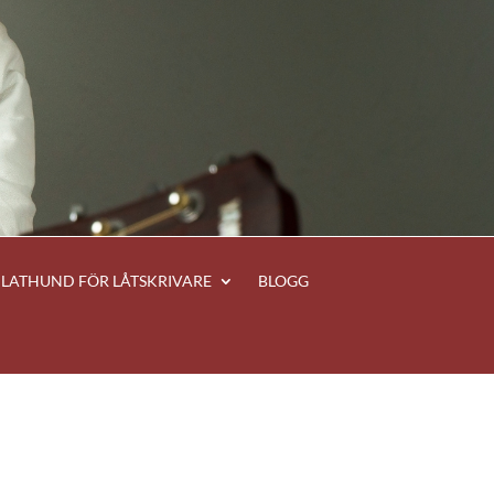
LATHUND FÖR LÅTSKRIVARE
BLOGG