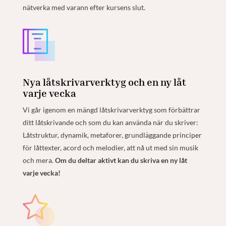
nätverka med varann efter kursens slut.
Nya låtskrivarverktyg och en ny låt
varje vecka
Vi går igenom en mängd låtskrivarverktyg som förbättrar
ditt låtskrivande och som du kan använda när du skriver:
Låtstruktur, dynamik, metaforer, grundläggande principer
för låttexter, acord och melodier, att nå ut med sin musik
och mera.
Om du deltar aktivt kan du skriva en ny låt
varje vecka!