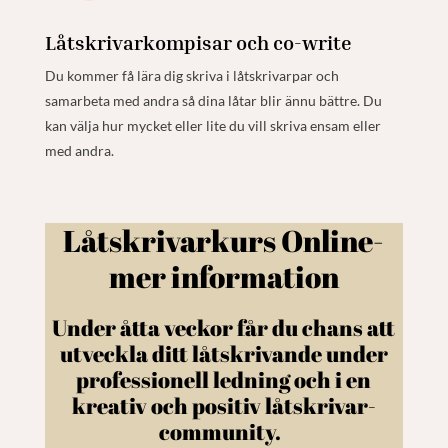
Låtskrivarkompisar och co-write
Du kommer få lära dig skriva i låtskrivarpar och
samarbeta med andra så dina låtar blir ännu bättre. Du
kan välja hur mycket eller lite du vill skriva ensam eller
med andra.
Låtskrivarkurs Online-
mer information
Under åtta veckor får du chans att
utveckla ditt låtskrivande under
professionell ledning och i en
kreativ och positiv låtskrivar-
community.