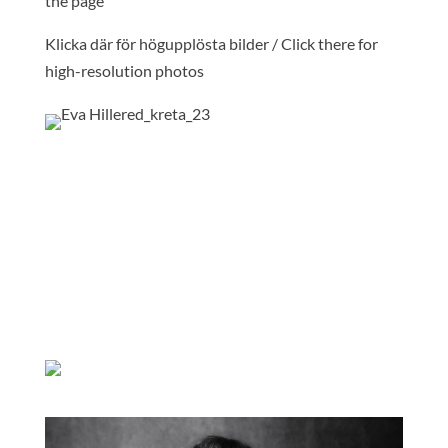
the page
Klicka där för högupplösta bilder / Click there for
high-resolution photos