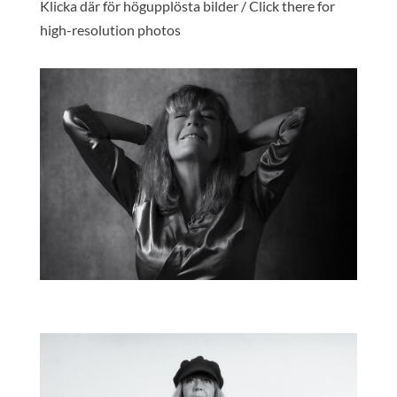
Klicka där för högupplösta bilder / Click there for
high-resolution photos