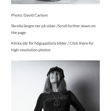
Photo: David Carlson
Skrolla längre ner på sidan /Scroll further down on
the page
Klicka där för högupplösta bilder / Click there for
high-resolution photos